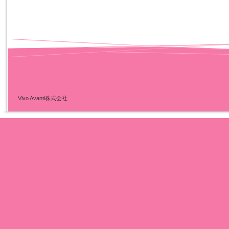
Vivo Avanti株式会社