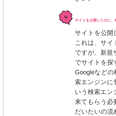
サイトを公開したのに、
サイトを公開
これは、サイ
ですが、新規
でサイトを探す
Googleな
索エンジンに
いう検索エン
来てもらう必
だいたいの流