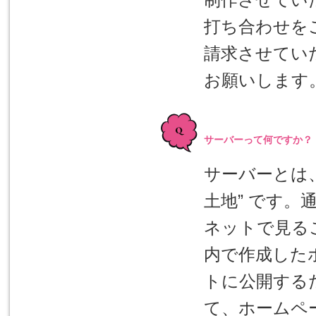
打ち合わせを
請求させてい
お願いします
サーバーって何ですか？
サーバーとは
土地” です
ネットで見る
内で作成した
トに公開する
て、ホームペー