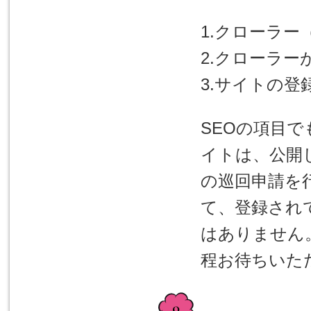
1.クローラ
2.クローラー
3.サイトの登
SEOの項目
イトは、公開
の巡回申請を
て、登録され
はありません
程お待ちいた