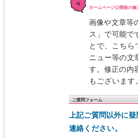
ホームページ公開後の修
画像や文章等
ス」で可能で
とで、こちら
ニュー等の文
す。修正の内
もございます
ご質問フォーム
上記ご質問以外に疑
連絡ください。