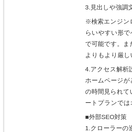
3.見出しや強調
※検索エンジン
らいやすい形でペ
で可能です。ま
よりもより厳しいX
4.アクセス解析
ホームページが
の時間見られて
ートプランでは
■外部SEO対策
1.クローラーの