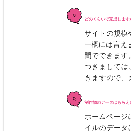
どのくらいで完成します
サイトの規模
一概には言え
間でできます
つきましては
きますので、
制作物のデータはもらえ
ホームページ
イルのデータ