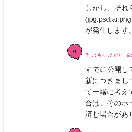
しかし、それ
(jpg,psd
が発生します
作ってもらったけど、自
すでに公開し
新につきまし
て一緒に考え
合は、そのホ
済む場合があ