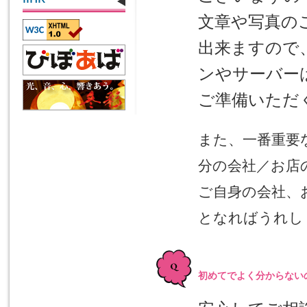
文章や写真の
出来ますので
ンやサーバー
ご準備いただ
また、一番重要
分の会社／お店
ご自身の会社、
となればうれし
初めてでよく分からない