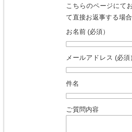
こちらのページにて
て直接お返事する場
お名前 (必須）
メールアドレス (必須
件名
ご質問内容