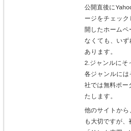
公開直後にYah
ージをチェック
開したホームペ
なくても、いず
あります。
2.ジャンルに
各ジャンルには
社では無料ポー
たします。
他のサイトから
も大切ですが、