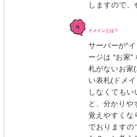
しますので、
ドメインとは？
サーバーが“イ
ージは “お家
札がないお家
い表札(ドメ
しなくてもい
と、分かりや
覚えやすくな
でおりますの