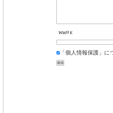
「個人情報保護」に