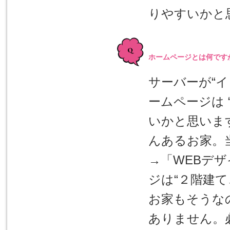
りやすいかと
ホームページとは何です
サーバーが“
ームページは 
いかと思いま
んあるお家。
→「WEBデ
ジは“２階建
お家もそうな
ありません。