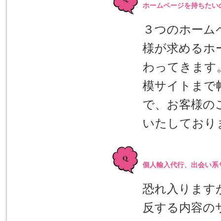
ホームページを持ちたい
３つのホーム
様が求めるホ
わってきます
模サイトまで
で、お客様の
いたしており
個人輸入代行、出会い系
恐れ入ります
反する内容の