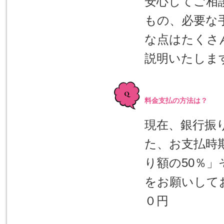
安心してご相
もの、必要な
な点はたくさ
説明いたしま
料金支払の方法は？
現在、銀行振
た、お支払時
り額の50％
をお願いしてお
０円