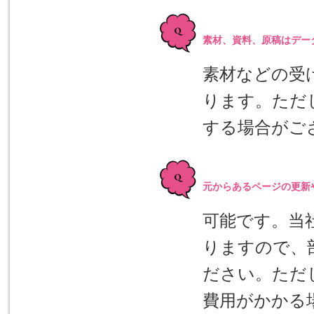
素材、資料、原稿はデー
素材などの受
ります。ただ
する場合がご
元からあるページの更新
可能です。当
りますので、
ださい。ただ
費用がかかる